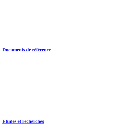
Documents de référence
Études et recherches