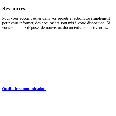
Ressources
Pour vous accompagner dans vos projets et actions ou simplement
pour vous informer, des documents sont mis à votre disposition. Si
vous souhaitez déposer de nouveaux documents, contactez-nous.
Outils de communication