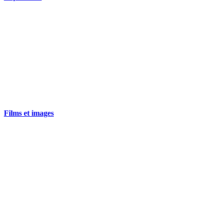
Films et images