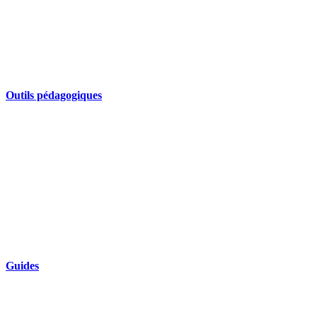
Outils pédagogiques
Guides