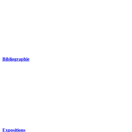
Bibliographie
Expositions