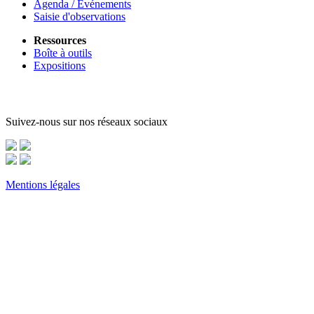
Agenda / Événements
Saisie d'observations
Ressources
Boîte à outils
Expositions
Suivez-nous sur nos réseaux sociaux
Mentions légales