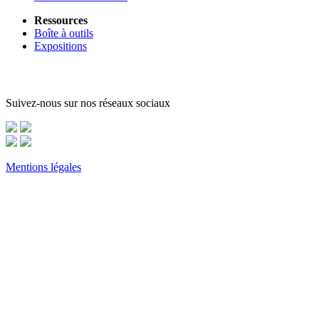
Ressources
Boîte à outils
Expositions
Suivez-nous sur nos réseaux sociaux
Mentions légales