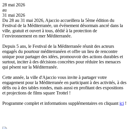
28
mai 2026
au
31
mai 2026
Du 28 au 31 mai 2026, Ajaccio accueillera la 5ème édition du
Festival de la Méditerranée, un événement désormais ancré dans la
ville, gratuit et ouvert à tous, dédié à la protection de
l’environnement en mer Méditerranée.
Depuis 5 ans, le Festival de la Méditerranée réunit des acteurs
engagés du pourtour méditerranéen et offre un lieu de rencontre
unique pour partager des idées, promouvoir des actions durables et
surtout, inciter à des décisions concrètes pour réduire les menaces
qui pèsent sur la Méditerranée.
Cette année, la ville d'Ajaccio vous invite à partager votre
engagement pour la Méditerranée en participant à des activités, à des
défis ou à des tables rondes, mais aussi en profitant des expositions
et projections de films square Trottel !
Programme complet et informations supplémentaires en cliquant
ici
!